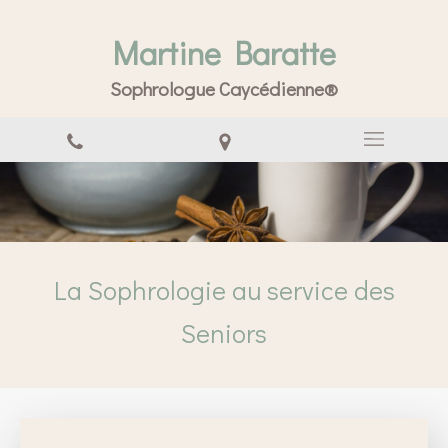
Martine Baratte
Sophrologue Caycédienne®
La Sophrologie au service des
Seniors