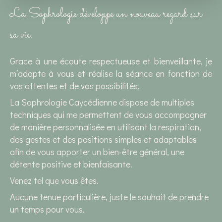
La Sophrologie développe un nouveau regard sur
sa vie.
Grace à une écoute respectueuse et bienveillante, je
m’adapte à vous et réalise la séance en fonction de
vos attentes et de vos possibilités.
La Sophrologie Caycédienne dispose de multiples
techniques qui me permettent de vous accompagner
de manière personnalisée en utilisant la respiration,
des gestes et des positions simples et adaptables
afin de vous apporter un bien-être général, une
détente positive et bienfaisante.
Venez tel que vous êtes.
Aucune tenue particulière, juste le souhait de prendre
un temps pour vous.