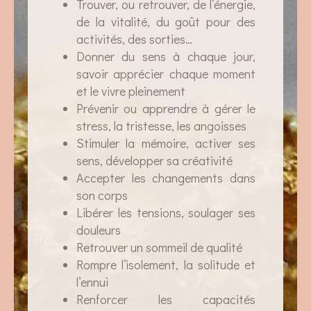
Trouver, ou retrouver, de l’énergie,
de la vitalité, du goût pour des
activités, des sorties…
Donner du sens à chaque jour,
savoir apprécier chaque moment
et le vivre pleinement
Prévenir ou apprendre à gérer le
stress, la tristesse, les angoisses
Stimuler la mémoire, activer ses
sens, développer sa créativité
Accepter les changements dans
son corps
Libérer les tensions, soulager ses
douleurs
Retrouver un sommeil de qualité
Rompre l’isolement, la solitude et
l’ennui
Renforcer les capacités