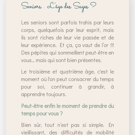
Seniors… L'âge des Sages ?
Les seniors sont parfois trahis par leurs
corps, quelquefois par leur esprit, mais
ils sont riches de leur vie passée et de
leur expérience. Et ça, ça vaut de l’or !!!
Des pépites qui sommeillent peut-être en
vous… mais qui sont bien présentes.
Le troisième et quatrième âge, c'est le
moment où l'on peut consacrer du temps
pour soi, continuer à grandir, à
apprendre toujours.
Peut-être enfin le moment de prendre du
temps pour vous ?
Bien sûr, tout n’est pas si simple. En
vieillissant, des difficultés de mobilité