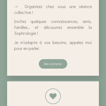
-> Organisez chez vous une séance
collective !
Invitez quelques connaissances, amis,
familles… et découvrez ensemble la
Sophrologie !
Je m’adapte à vos besoins, appelez moi
pour en parler.
Me contacter