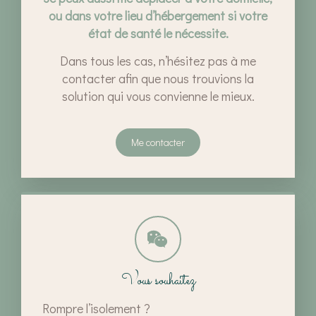
ou dans votre lieu d’hébergement si votre
état de santé le nécessite.
Dans tous les cas, n’hésitez pas à me
contacter afin que nous trouvions la
solution qui vous convienne le mieux.
Me contacter
Vous souhaitez
Rompre l’isolement ?