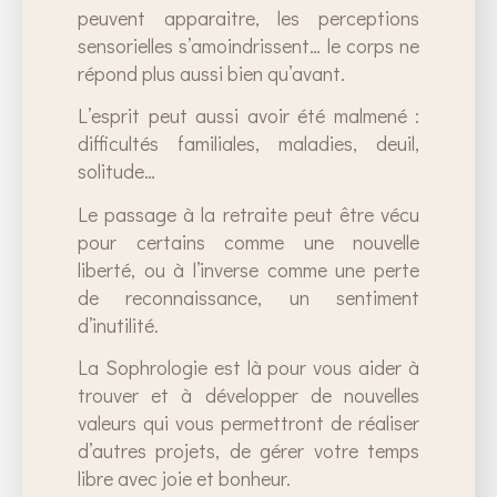
peuvent apparaitre, les perceptions
sensorielles s’amoindrissent… le corps ne
répond plus aussi bien qu’avant.
L’esprit peut aussi avoir été malmené :
difficultés familiales, maladies, deuil,
solitude…
Le passage à la retraite peut être vécu
pour certains comme une nouvelle
liberté, ou à l’inverse comme une perte
de reconnaissance, un sentiment
d’inutilité.
La Sophrologie est là pour vous aider à
trouver et à développer de nouvelles
valeurs qui vous permettront de réaliser
d’autres projets, de gérer votre temps
libre avec joie et bonheur.