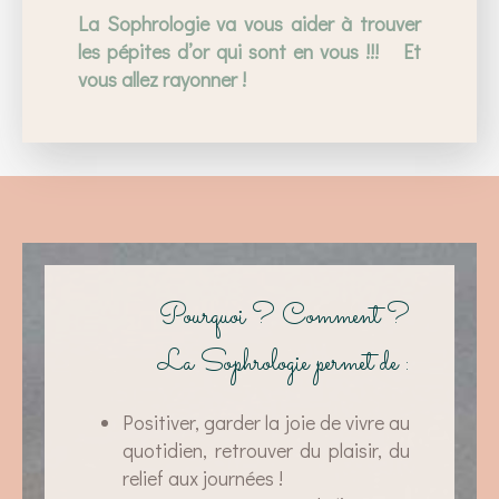
La Sophrologie va vous aider à trouver
les pépites d’or qui sont en vous !!! Et
vous allez rayonner !
Pourquoi ? Comment ?
La Sophrologie permet de :
Positiver, garder la joie de vivre au
quotidien, retrouver du plaisir, du
relief aux journées !